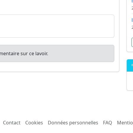
entaire sur ce lavoir.
Contact
Cookies
Données personnelles
FAQ
Mentio