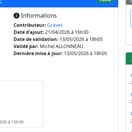
Informations
Contributeur:
Graves
Date d'ajout:
21/04/2026 à 16h30
Date de validation:
13/05/2026 à 18h05
Validé par:
Michel ALLONNEAU
Dernière mise à jour:
13/05/2026 à 18h05
026 à 16h30