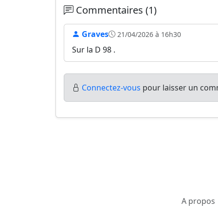
Commentaires (1)
Graves
21/04/2026 à 16h30
Sur la D 98 .
Connectez-vous
pour laisser un comm
A propos