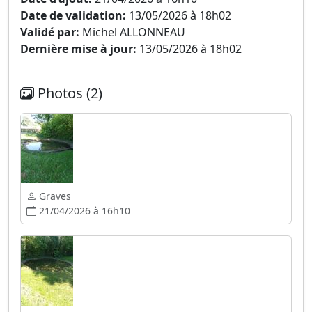
Date de validation:
13/05/2026 à 18h02
Validé par:
Michel ALLONNEAU
Dernière mise à jour:
13/05/2026 à 18h02
Photos (2)
Graves
21/04/2026 à 16h10