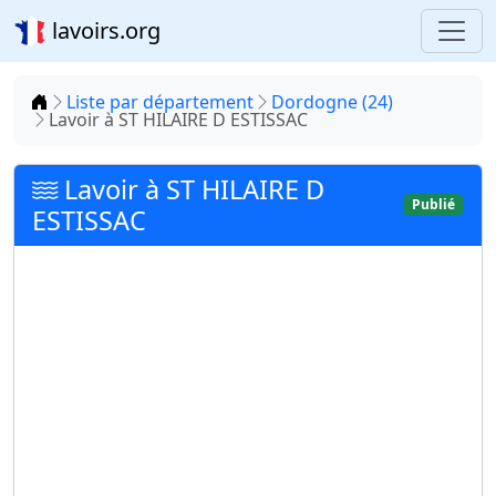
lavoirs.org
Accueil
Liste par département
Dordogne (24)
Lavoir à ST HILAIRE D ESTISSAC
Lavoir à ST HILAIRE D
Publié
ESTISSAC