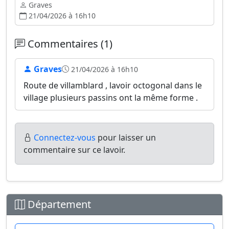
Graves
21/04/2026 à 16h10
Commentaires (1)
Graves
21/04/2026 à 16h10
Route de villamblard , lavoir octogonal dans le
village plusieurs passins ont la même forme .
Connectez-vous
pour laisser un
commentaire sur ce lavoir.
Département