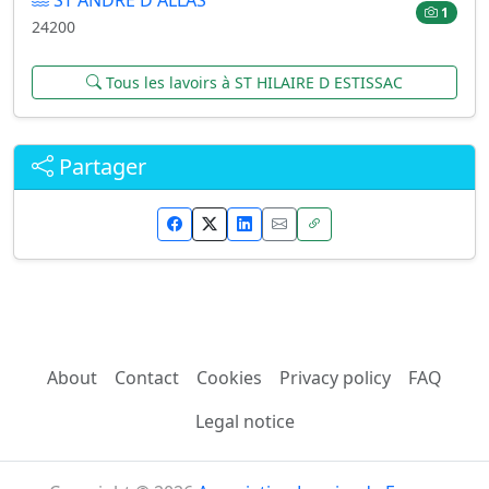
1
24200
Tous les lavoirs à ST HILAIRE D ESTISSAC
Partager
About
Contact
Cookies
Privacy policy
FAQ
Legal notice