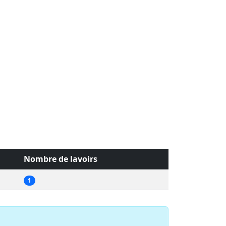
Nombre de lavoirs
1