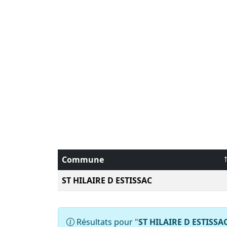
Commune
ST HILAIRE D ESTISSAC
Résultats pour "
ST HILAIRE D ESTISSA