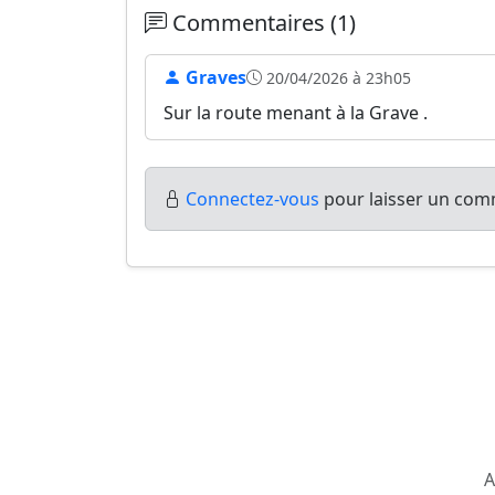
Commentaires (1)
Graves
20/04/2026 à 23h05
Sur la route menant à la Grave .
Connectez-vous
pour laisser un comm
A