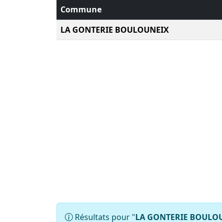
Commune
LA GONTERIE BOULOUNEIX
Résultats pour "
LA GONTERIE BOULO