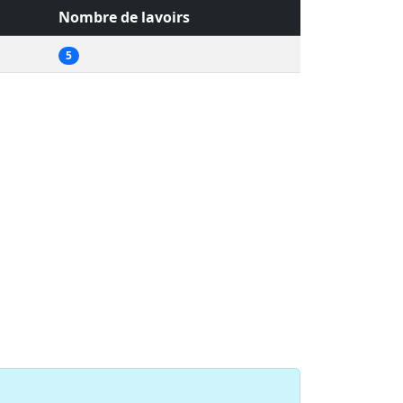
Nombre de lavoirs
5