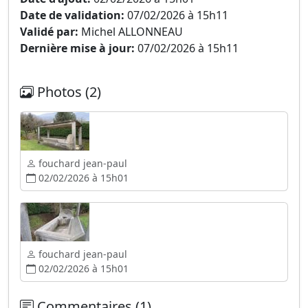
Date de validation:
07/02/2026 à 15h11
Validé par:
Michel ALLONNEAU
Dernière mise à jour:
07/02/2026 à 15h11
Photos (2)
fouchard jean-paul
02/02/2026 à 15h01
fouchard jean-paul
02/02/2026 à 15h01
Commentaires (1)