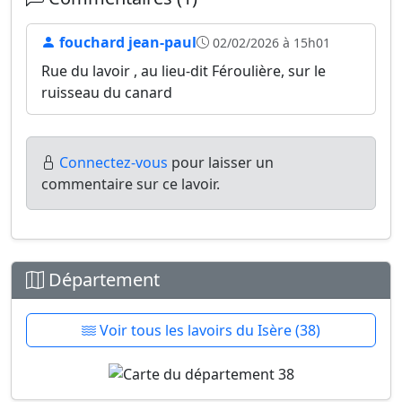
fouchard jean-paul
02/02/2026 à 15h01
Rue du lavoir , au lieu-dit Féroulière, sur le
ruisseau du canard
Connectez-vous
pour laisser un
commentaire sur ce lavoir.
Département
Voir tous les lavoirs du Isère (38)