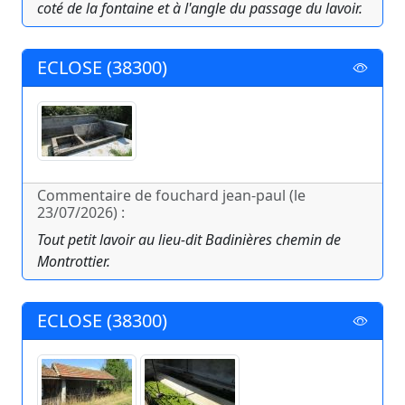
coté de la fontaine et à l'angle du passage du lavoir.
ECLOSE (38300)
Commentaire de fouchard jean-paul (le
23/07/2026) :
Tout petit lavoir au lieu-dit Badinières chemin de
Montrottier.
ECLOSE (38300)