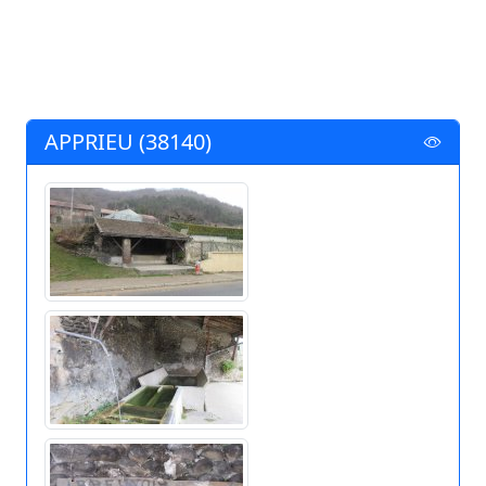
APPRIEU (38140)