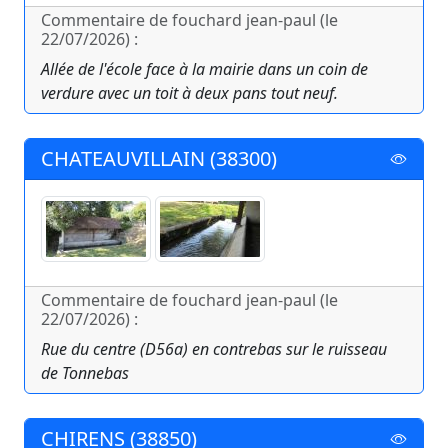
Commentaire de fouchard jean-paul (le
22/07/2026) :
Allée de l'école face à la mairie dans un coin de
verdure avec un toit à deux pans tout neuf.
CHATEAUVILLAIN (38300)
Commentaire de fouchard jean-paul (le
22/07/2026) :
Rue du centre (D56a) en contrebas sur le ruisseau
de Tonnebas
CHIRENS (38850)