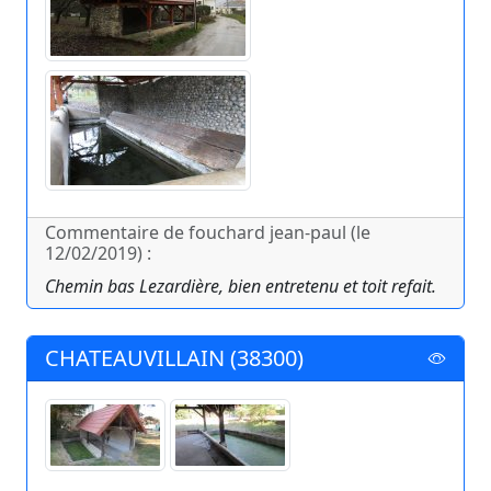
Commentaire de fouchard jean-paul (le
12/02/2019) :
Chemin bas Lezardière, bien entretenu et toit refait.
CHATEAUVILLAIN (38300)