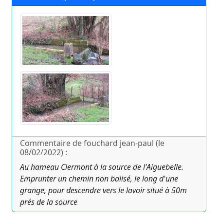
Commentaire de fouchard jean-paul (le
08/02/2022) :
Au hameau Clermont à la source de l'Aiguebelle.
Emprunter un chemin non balisé, le long d'une
grange, pour descendre vers le lavoir situé à 50m
prés de la source