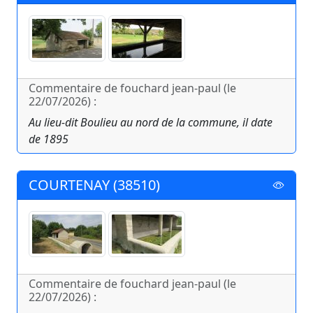
Commentaire de fouchard jean-paul (le
22/07/2026) :
Au lieu-dit Boulieu au nord de la commune, il date
de 1895
COURTENAY (38510)
Commentaire de fouchard jean-paul (le
22/07/2026) :