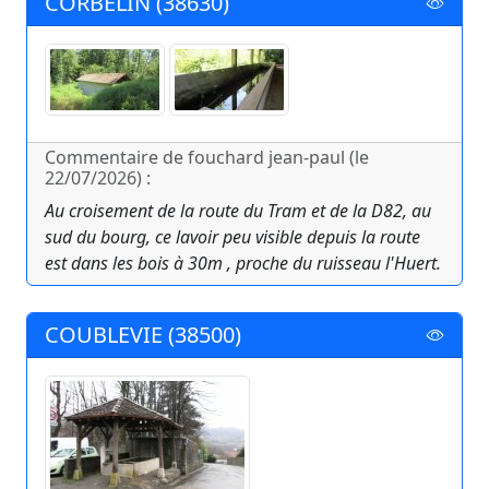
CORBELIN (38630)
Commentaire de fouchard jean-paul (le
22/07/2026) :
Au croisement de la route du Tram et de la D82, au
sud du bourg, ce lavoir peu visible depuis la route
est dans les bois à 30m , proche du ruisseau l'Huert.
COUBLEVIE (38500)