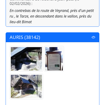
02/02/2026) :
En contrebas de la route de Veyrand, près d'un petit
ru , le Tarze, en descendant dans le vallon, près du
lieu-dit Bimat
AURIS (38142)