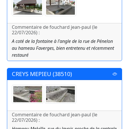
Commentaire de fouchard jean-paul (le
22/07/2026) :
A coté de la fontaine à l'angle de la rue de Pénelon
au hameau Faverges, bien entretenu et récemment
restauré
CREYS MEPIEU (38510)
Commentaire de fouchard jean-paul (le
22/07/2026) :
Hameau Melville, rue du lavoir, proche de la centrale