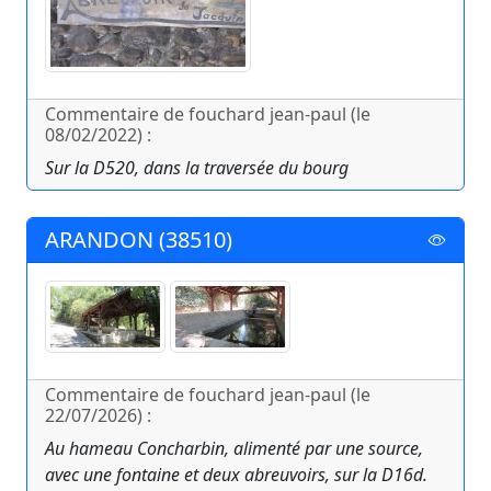
Commentaire de fouchard jean-paul (le
08/02/2022) :
Sur la D520, dans la traversée du bourg
ARANDON (38510)
Commentaire de fouchard jean-paul (le
22/07/2026) :
Au hameau Concharbin, alimenté par une source,
avec une fontaine et deux abreuvoirs, sur la D16d.