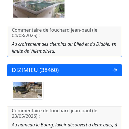
Commentaire de fouchard jean-paul (le
04/08/2025) :
Au croisement des chemins du Blied et du Diable, en
limite de Villemoirieu.
DIZIMIEU (38460)
Commentaire de fouchard jean-paul (le
23/05/2026) :
Au hameau le Bourg, lavoir découvert à deux bacs, à