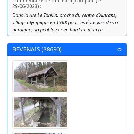
Commentaire de fouchard jean-paul (le
29/06/2023) :
Dans la rue Le Tonkin, proche du centre d'Autrans,
village olympique en 1968 pour les épreuves de ski
nordique, un petit lavoir en bordure d'un ru.
BEVENAIS (38690)