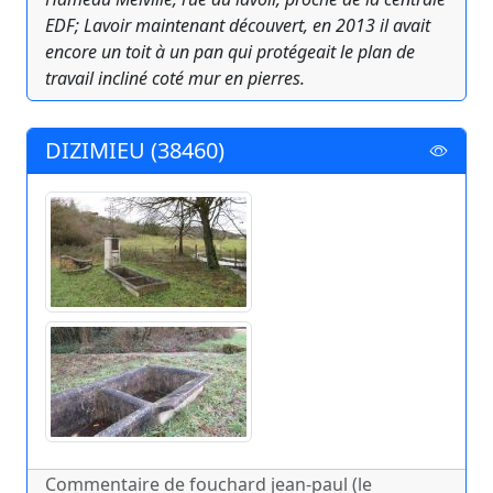
EDF; Lavoir maintenant découvert, en 2013 il avait
encore un toit à un pan qui protégeait le plan de
travail incliné coté mur en pierres.
DIZIMIEU (38460)
Commentaire de fouchard jean-paul (le