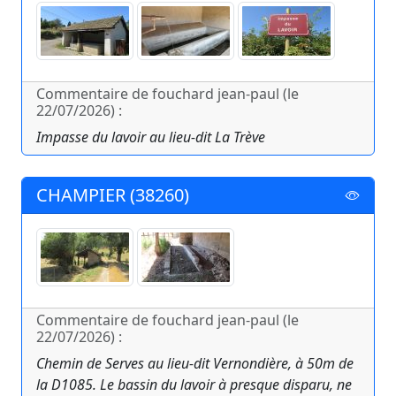
Commentaire de fouchard jean-paul (le
22/07/2026) :
Impasse du lavoir au lieu-dit La Trève
CHAMPIER (38260)
Commentaire de fouchard jean-paul (le
22/07/2026) :
Chemin de Serves au lieu-dit Vernondière, à 50m de
la D1085. Le bassin du lavoir à presque disparu, ne