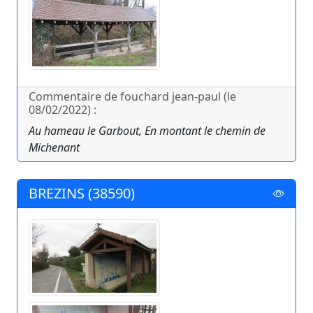
Commentaire de fouchard jean-paul (le
08/02/2022) :
Au hameau le Garbout, En montant le chemin de
Michenant
BREZINS (38590)