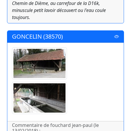
Chemin de Dième, au carrefour de la D16k,
minuscule petit lavoir découvert ou l'eau coule
toujours.
GONCELIN (38570)
Commentaire de fouchard jean-paul (le
13/02/2018) :