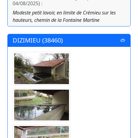
04/08/2025) :
Modeste petit lavoir, en limite de Crémieu sur les
hauteurs, chemin de la Fontaine Martine
DIZIMIEU (38460)