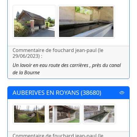
Commentaire de fouchard jean-paul (le
29/06/2023) :
Un lavoir en eau route des carrières , près du canal
de la Bourne
AUBERIVES EN ROYANS (38680)
Commentaire de fouchard jean-paul (le