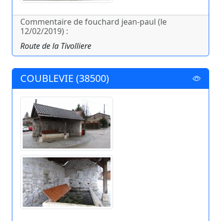
Commentaire de fouchard jean-paul (le
12/02/2019) :
Route de la Tivolliere
COUBLEVIE (38500)