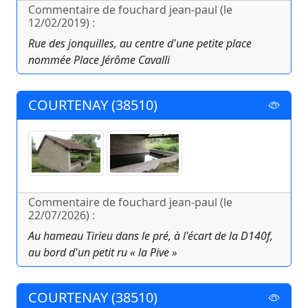
Commentaire de fouchard jean-paul (le
12/02/2019) :
Rue des jonquilles, au centre d'une petite place
nommée Place Jérôme Cavalli
COURTENAY (38510)
Commentaire de fouchard jean-paul (le
22/07/2026) :
Au hameau Tirieu dans le pré, à l'écart de la D140f,
au bord d'un petit ru « la Pive »
COURTENAY (38510)