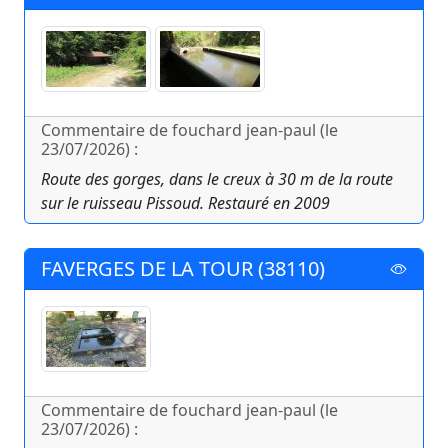
Commentaire de fouchard jean-paul (le
23/07/2026) :
Route des gorges, dans le creux à 30 m de la route
sur le ruisseau Pissoud. Restauré en 2009
FAVERGES DE LA TOUR (38110)
Commentaire de fouchard jean-paul (le
23/07/2026) :