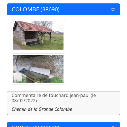
COLOMBE (38690)
Commentaire de fouchard jean-paul (le
08/02/2022) :
Chemin de la Grande Colombe