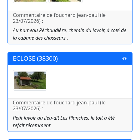
Commentaire de fouchard jean-paul (le
23/07/2026) :
Au hameau Péchaudière, chemin du lavoir, à coté de
la cabane des chasseurs .
ECLOSE (38300)
Commentaire de fouchard jean-paul (le
23/07/2026) :
Petit lavoir au lieu-dit Les Planches, le toit à été
refait récemment