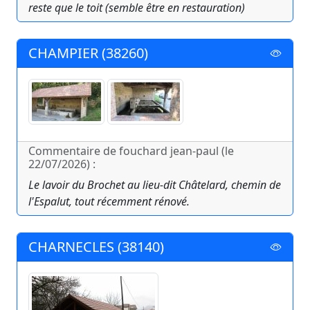
reste que le toit (semble être en restauration)
CHAMPIER (38260)
Commentaire de fouchard jean-paul (le
22/07/2026) :
Le lavoir du Brochet au lieu-dit Châtelard, chemin de
l'Espalut, tout récemment rénové.
CHARNECLES (38140)