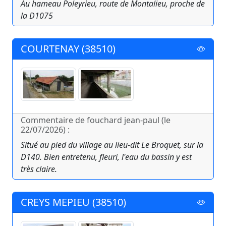
Au hameau Poleyrieu, route de Montalieu, proche de
la D1075
COURTENAY (38510)
Commentaire de fouchard jean-paul (le
22/07/2026) :
Situé au pied du village au lieu-dit Le Broquet, sur la
D140. Bien entretenu, fleuri, l'eau du bassin y est
très claire.
CREYS MEPIEU (38510)