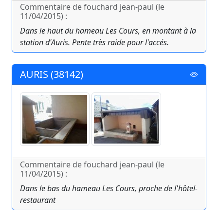
Commentaire de fouchard jean-paul (le
11/04/2015) :
Dans le haut du hameau Les Cours, en montant à la
station d'Auris. Pente très raide pour l'accés.
AURIS (38142)
Commentaire de fouchard jean-paul (le
11/04/2015) :
Dans le bas du hameau Les Cours, proche de l'hôtel-
restaurant