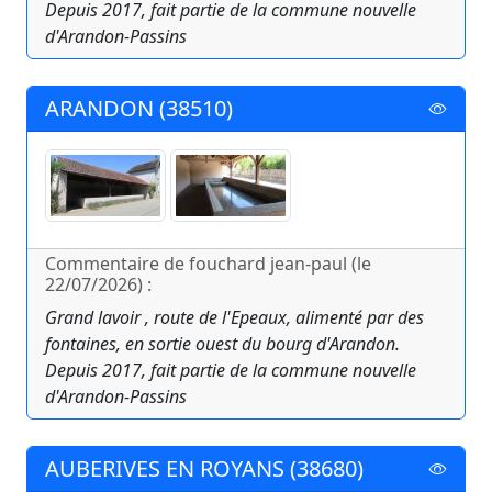
Depuis 2017, fait partie de la commune nouvelle
d'Arandon-Passins
ARANDON (38510)
Commentaire de fouchard jean-paul (le
22/07/2026) :
Grand lavoir , route de l'Epeaux, alimenté par des
fontaines, en sortie ouest du bourg d'Arandon.
Depuis 2017, fait partie de la commune nouvelle
d'Arandon-Passins
AUBERIVES EN ROYANS (38680)