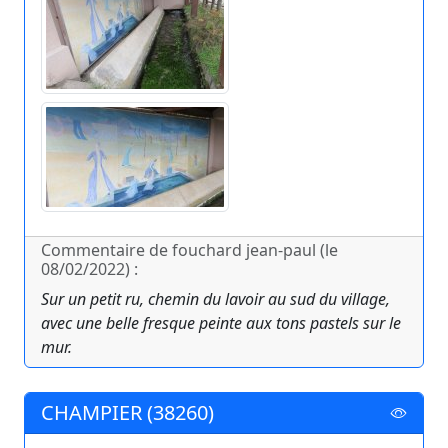
Commentaire de fouchard jean-paul (le
08/02/2022) :
Sur un petit ru, chemin du lavoir au sud du village,
avec une belle fresque peinte aux tons pastels sur le
mur.
CHAMPIER (38260)