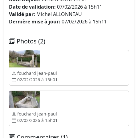
Date de validation:
07/02/2026 à 15h11
Validé par:
Michel ALLONNEAU
Dernière mise à jour:
07/02/2026 à 15h11
Photos (2)
fouchard jean-paul
02/02/2026 à 15h01
fouchard jean-paul
02/02/2026 à 15h01
Commentaires (1)