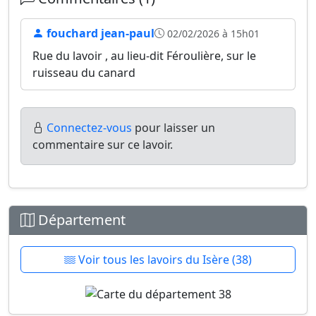
fouchard jean-paul
02/02/2026 à 15h01
Rue du lavoir , au lieu-dit Féroulière, sur le
ruisseau du canard
Connectez-vous
pour laisser un
commentaire sur ce lavoir.
Département
Voir tous les lavoirs du Isère (38)