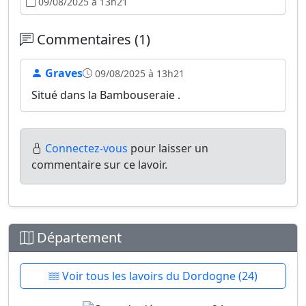
09/08/2025 à 13h21
Commentaires (1)
Graves
09/08/2025 à 13h21
Situé dans la Bambouseraie .
Connectez-vous
pour laisser un
commentaire sur ce lavoir.
Département
Voir tous les lavoirs du Dordogne (24)