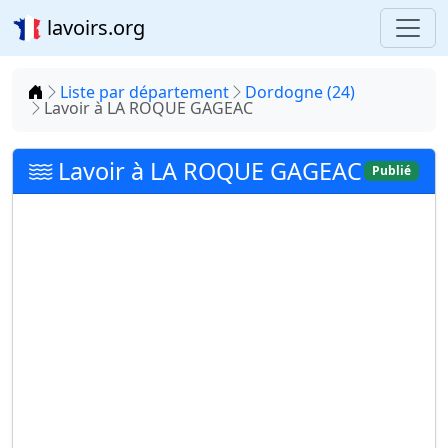
lavoirs.org
Accueil
Liste par département
Dordogne (24)
Lavoir à LA ROQUE GAGEAC
Lavoir à LA ROQUE GAGEAC
Publié