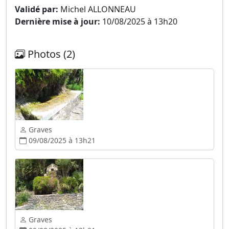
Validé par:
Michel ALLONNEAU
Dernière mise à jour:
10/08/2025 à 13h20
Photos (2)
Graves
09/08/2025 à 13h21
Graves