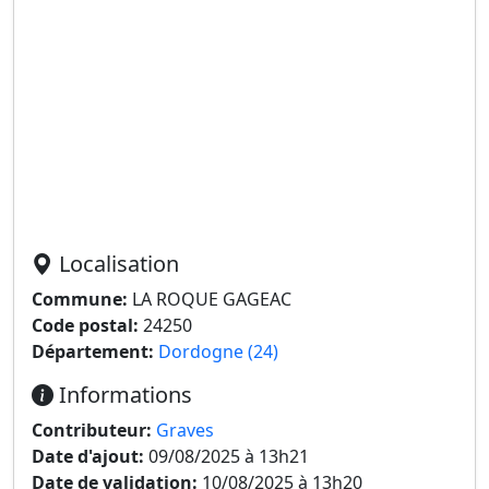
Localisation
Commune:
LA ROQUE GAGEAC
Code postal:
24250
Département:
Dordogne (24)
Informations
Contributeur:
Graves
Date d'ajout:
09/08/2025 à 13h21
Date de validation:
10/08/2025 à 13h20