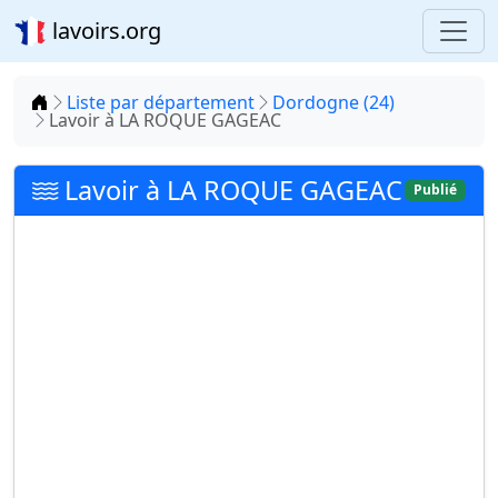
lavoirs.org
Accueil
Liste par département
Dordogne (24)
Lavoir à LA ROQUE GAGEAC
Lavoir à LA ROQUE GAGEAC
Publié