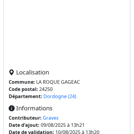
Localisation
Commune:
LA ROQUE GAGEAC
Code postal:
24250
Département:
Dordogne (24)
Informations
Contributeur:
Graves
Date d'ajout:
09/08/2025 à 13h21
Date de validation:
10/08/2025 à 13h20