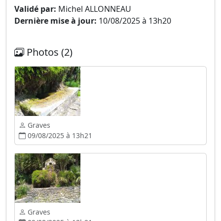
Validé par:
Michel ALLONNEAU
Dernière mise à jour:
10/08/2025 à 13h20
Photos (2)
Graves
09/08/2025 à 13h21
Graves