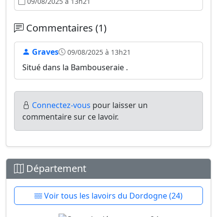
09/08/2025 à 13h21
Commentaires (1)
Graves
09/08/2025 à 13h21
Situé dans la Bambouseraie .
Connectez-vous
pour laisser un
commentaire sur ce lavoir.
Département
Voir tous les lavoirs du Dordogne (24)