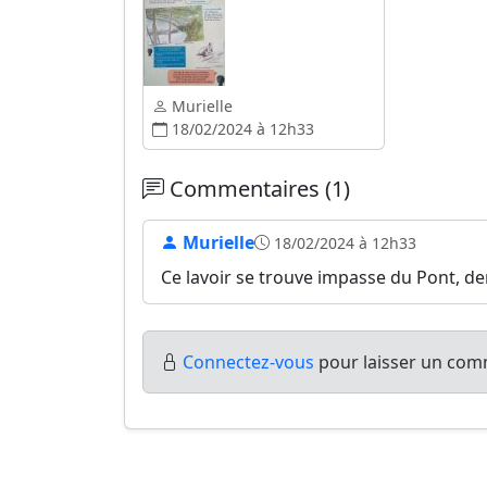
Murielle
18/02/2024 à 12h33
Commentaires (1)
Murielle
18/02/2024 à 12h33
Ce lavoir se trouve impasse du Pont, der
Connectez-vous
pour laisser un comm