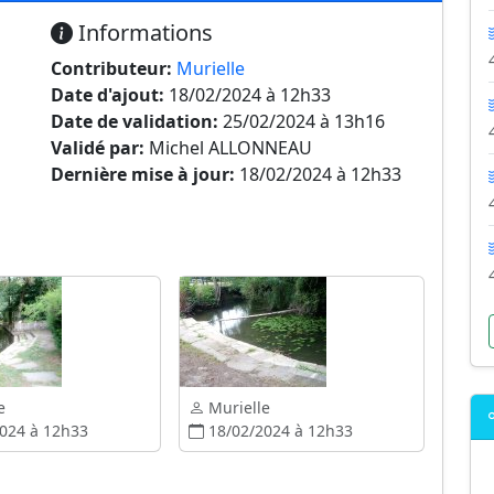
Informations
Contributeur:
Murielle
Date d'ajout:
18/02/2024 à 12h33
Date de validation:
25/02/2024 à 13h16
Validé par:
Michel ALLONNEAU
Dernière mise à jour:
18/02/2024 à 12h33
e
Murielle
024 à 12h33
18/02/2024 à 12h33