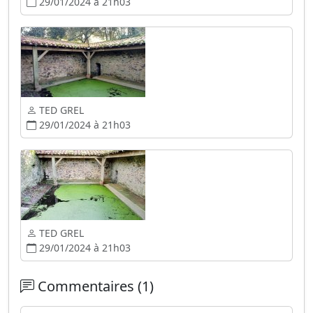
29/01/2024 à 21h03
TED GREL
29/01/2024 à 21h03
TED GREL
29/01/2024 à 21h03
Commentaires (1)