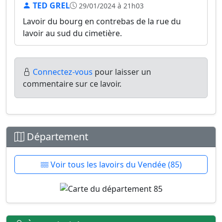
TED GREL
29/01/2024 à 21h03
Lavoir du bourg en contrebas de la rue du
lavoir au sud du cimetière.
Connectez-vous
pour laisser un
commentaire sur ce lavoir.
Département
Voir tous les lavoirs du Vendée (85)