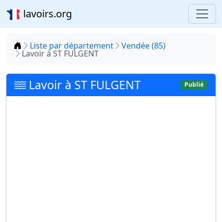
lavoirs.org
Accueil
Liste par département
Vendée (85)
Lavoir à ST FULGENT
Lavoir à ST FULGENT
Publié