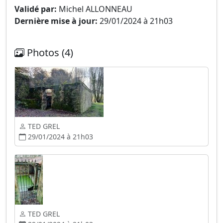
Validé par:
Michel ALLONNEAU
Dernière mise à jour:
29/01/2024 à 21h03
Photos (4)
TED GREL
29/01/2024 à 21h03
TED GREL