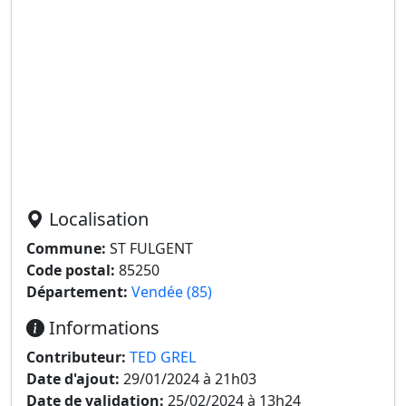
Localisation
Commune:
ST FULGENT
Code postal:
85250
Département:
Vendée (85)
Informations
Contributeur:
TED GREL
Date d'ajout:
29/01/2024 à 21h03
Date de validation:
25/02/2024 à 13h24