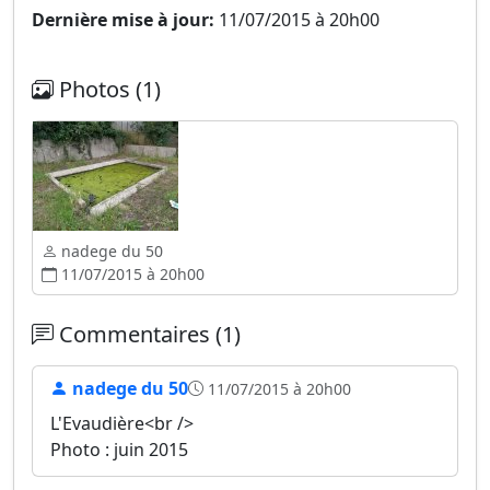
Dernière mise à jour:
11/07/2015 à 20h00
Photos (1)
nadege du 50
11/07/2015 à 20h00
Commentaires (1)
nadege du 50
11/07/2015 à 20h00
L'Evaudière<br />
Photo : juin 2015