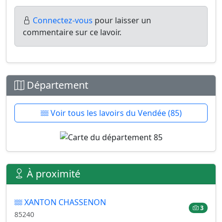
Connectez-vous
pour laisser un
commentaire sur ce lavoir.
Département
Voir tous les lavoirs du Vendée (85)
À proximité
XANTON CHASSENON
3
85240