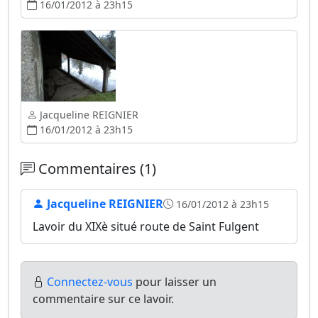
16/01/2012 à 23h15
Jacqueline REIGNIER
16/01/2012 à 23h15
Commentaires (1)
Jacqueline REIGNIER
16/01/2012 à 23h15
Lavoir du XIXè situé route de Saint Fulgent
Connectez-vous
pour laisser un
commentaire sur ce lavoir.