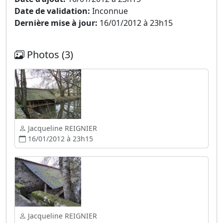
Date de validation:
Inconnue
Dernière mise à jour:
16/01/2012 à 23h15
Photos (3)
Jacqueline REIGNIER
16/01/2012 à 23h15
Jacqueline REIGNIER