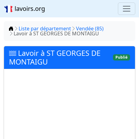
lavoirs.org
Accueil
Liste par département
Vendée (85)
Lavoir à ST GEORGES DE MONTAIGU
Lavoir à ST GEORGES DE
Publié
MONTAIGU