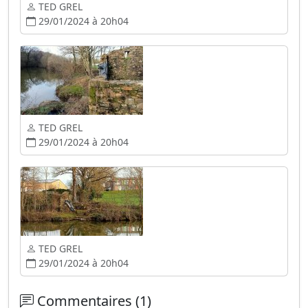
TED GREL
29/01/2024 à 20h04
TED GREL
29/01/2024 à 20h04
TED GREL
29/01/2024 à 20h04
Commentaires (1)