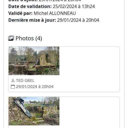
Date de validation:
25/02/2024 à 13h24
Validé par:
Michel ALLONNEAU
Dernière mise à jour:
29/01/2024 à 20h04
Photos (4)
TED GREL
29/01/2024 à 20h04