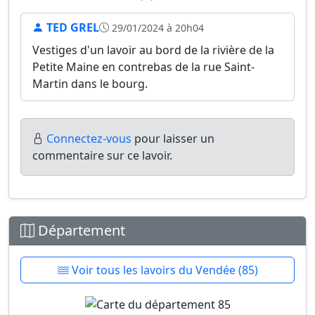
TED GREL
29/01/2024 à 20h04
Vestiges d'un lavoir au bord de la rivière de la
Petite Maine en contrebas de la rue Saint-
Martin dans le bourg.
Connectez-vous
pour laisser un
commentaire sur ce lavoir.
Département
Voir tous les lavoirs du Vendée (85)