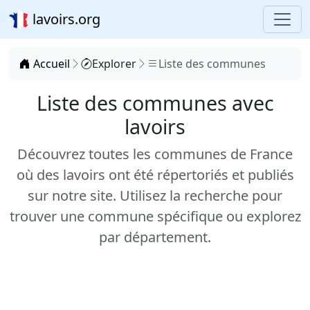
lavoirs.org
Accueil
Explorer
Liste des communes
Liste des communes avec
lavoirs
Découvrez toutes les communes de France
où des lavoirs ont été répertoriés et publiés
sur notre site. Utilisez la recherche pour
trouver une commune spécifique ou explorez
par département.