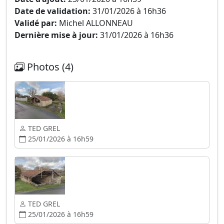
Date de validation:
31/01/2026 à 16h36
Validé par:
Michel ALLONNEAU
Dernière mise à jour:
31/01/2026 à 16h36
Photos (4)
TED GREL
25/01/2026 à 16h59
TED GREL
25/01/2026 à 16h59