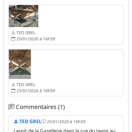
TED GREL
25/01/2026 à 16h59
TED GREL
25/01/2026 à 16h59
Commentaires (1)
TED GREL
25/01/2026 à 16h59
Lavoir de la Gazellerie dans la rue du lavoir au