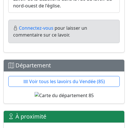
nord-ouest de l'église.
Connectez-vous
pour laisser un
commentaire sur ce lavoir.
Département
Voir tous les lavoirs du Vendée (85)
À proximité