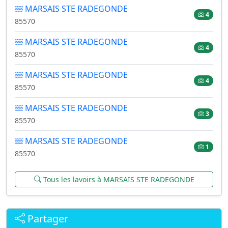
MARSAIS STE RADEGONDE
4
85570
MARSAIS STE RADEGONDE
4
85570
MARSAIS STE RADEGONDE
4
85570
MARSAIS STE RADEGONDE
3
85570
MARSAIS STE RADEGONDE
1
85570
Tous les lavoirs à MARSAIS STE RADEGONDE
Partager