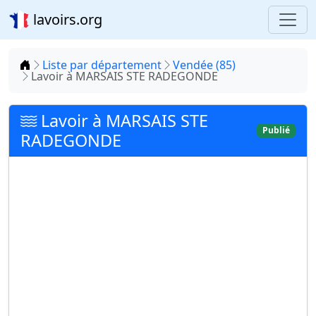
lavoirs.org
Accueil
Liste par département
Vendée (85)
Lavoir à MARSAIS STE RADEGONDE
Lavoir à MARSAIS STE
Publié
RADEGONDE