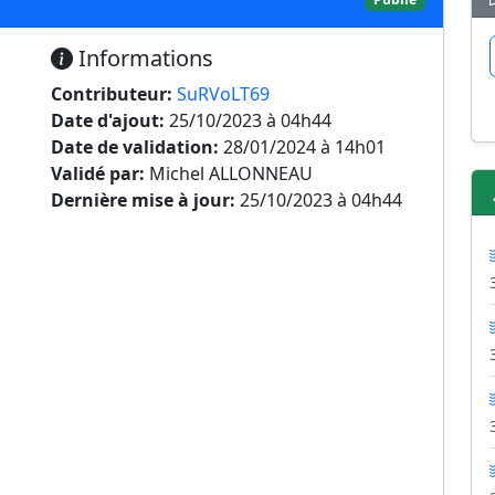
Informations
Contributeur:
SuRVoLT69
Date d'ajout:
25/10/2023 à 04h44
Date de validation:
28/01/2024 à 14h01
Validé par:
Michel ALLONNEAU
Dernière mise à jour:
25/10/2023 à 04h44