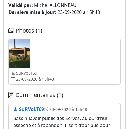
Validé par:
Michel ALLONNEAU
Dernière mise à jour:
23/09/2020 à 15h48
Photos (1)
SuRVoLT69
23/09/2020 à 15h48
Commentaires (1)
SuRVoLT69
23/09/2020 à 15h48
Bassin-lavoir public des Serves, aujourd’hui
asséché et à l’abandon. Il sert d’abribus pour