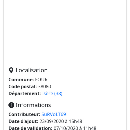
Localisation
Commune:
FOUR
Code postal:
38080
Département:
Isère (38)
Informations
Contributeur:
SuRVoLT69
Date d'ajout:
23/09/2020 à 15h48
Date de validation:
07/10/2020 à 11h48