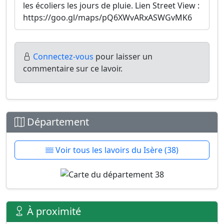
les écoliers les jours de pluie. Lien Street View :
https://goo.gl/maps/pQ6XWvARxASWGvMK6
Connectez-vous
pour laisser un
commentaire sur ce lavoir.
Département
Voir tous les lavoirs du Isère (38)
À proximité