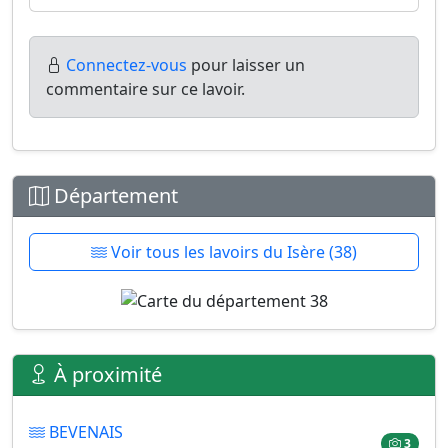
Connectez-vous
pour laisser un
commentaire sur ce lavoir.
Département
Voir tous les lavoirs du Isère (38)
À proximité
BEVENAIS
3