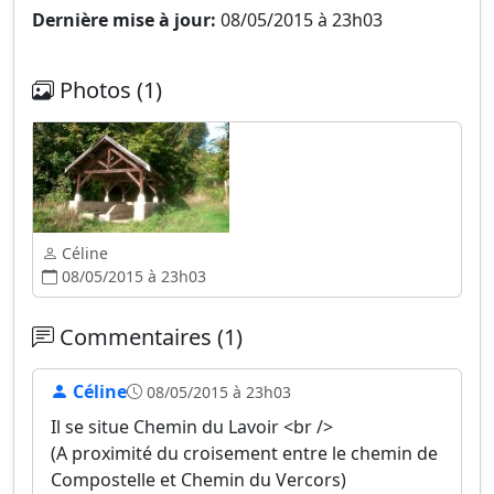
Dernière mise à jour:
08/05/2015 à 23h03
Photos (1)
Céline
08/05/2015 à 23h03
Commentaires (1)
Céline
08/05/2015 à 23h03
Il se situe Chemin du Lavoir <br />
(A proximité du croisement entre le chemin de
Compostelle et Chemin du Vercors)