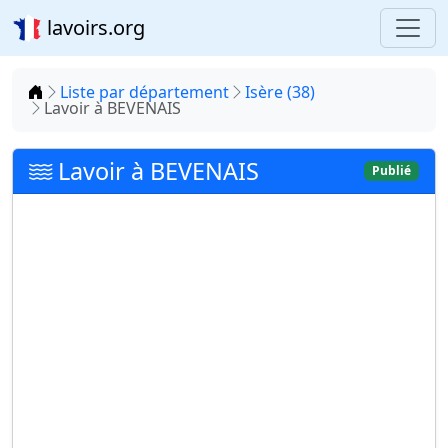
lavoirs.org
Accueil
Liste par département
Isère (38)
Lavoir à BEVENAIS
Lavoir à BEVENAIS
Publié