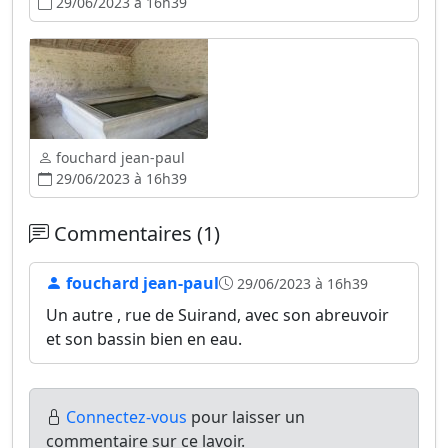
29/06/2023 à 16h39
fouchard jean-paul
29/06/2023 à 16h39
Commentaires (1)
fouchard jean-paul
29/06/2023 à 16h39
Un autre , rue de Suirand, avec son abreuvoir
et son bassin bien en eau.
Connectez-vous
pour laisser un
commentaire sur ce lavoir.