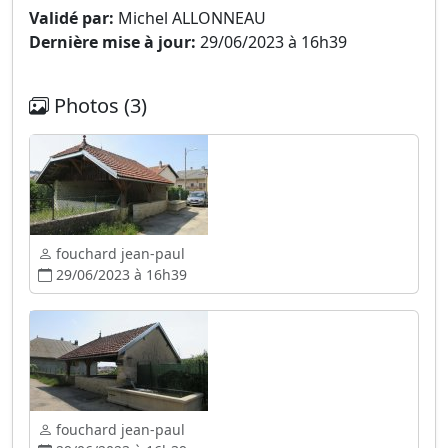
Validé par:
Michel ALLONNEAU
Dernière mise à jour:
29/06/2023 à 16h39
Photos (3)
fouchard jean-paul
29/06/2023 à 16h39
fouchard jean-paul