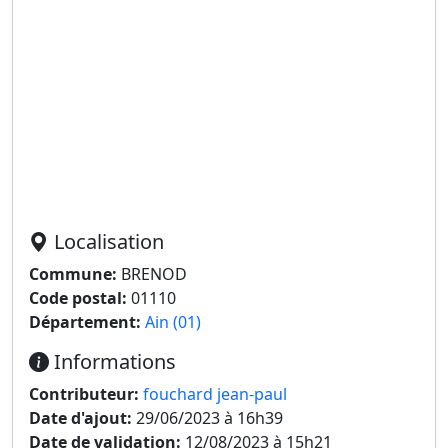
Localisation
Commune:
BRENOD
Code postal:
01110
Département:
Ain (01)
Informations
Contributeur:
fouchard jean-paul
Date d'ajout:
29/06/2023 à 16h39
Date de validation:
12/08/2023 à 15h21