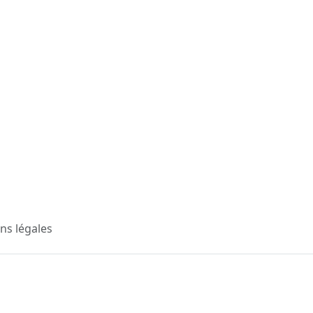
ns légales