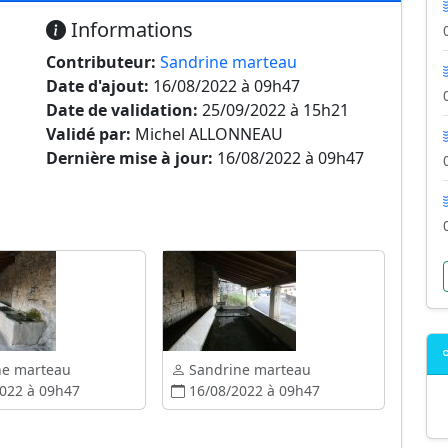
Informations
Contributeur:
Sandrine marteau
Date d'ajout:
16/08/2022 à 09h47
Date de validation:
25/09/2022 à 15h21
Validé par:
Michel ALLONNEAU
Dernière mise à jour:
16/08/2022 à 09h47
ne marteau
Sandrine marteau
022 à 09h47
16/08/2022 à 09h47