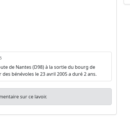
5
oute de Nantes (D98) à la sortie du bourg de
des bénévoles le 23 avril 2005 a duré 2 ans.
entaire sur ce lavoir.