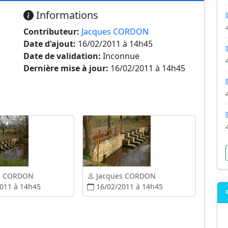
Informations
Contributeur:
Jacques CORDON
Date d'ajout:
16/02/2011 à 14h45
Date de validation:
Inconnue
Dernière mise à jour:
16/02/2011 à 14h45
s CORDON
Jacques CORDON
011 à 14h45
16/02/2011 à 14h45