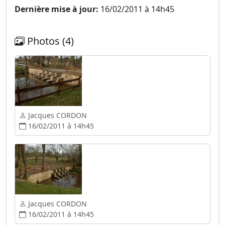
Dernière mise à jour:
16/02/2011 à 14h45
Photos (4)
Jacques CORDON
16/02/2011 à 14h45
Jacques CORDON
16/02/2011 à 14h45