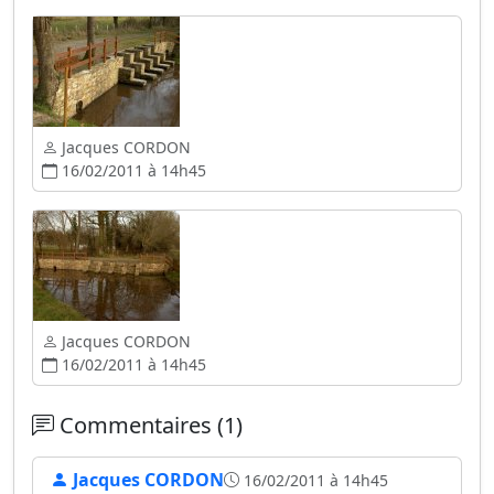
Jacques CORDON
16/02/2011 à 14h45
Jacques CORDON
16/02/2011 à 14h45
Commentaires (1)
Jacques CORDON
16/02/2011 à 14h45