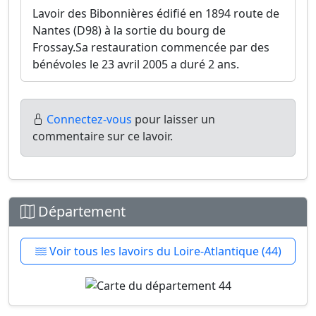
Lavoir des Bibonnières édifié en 1894 route de
Nantes (D98) à la sortie du bourg de
Frossay.Sa restauration commencée par des
bénévoles le 23 avril 2005 a duré 2 ans.
Connectez-vous
pour laisser un
commentaire sur ce lavoir.
Département
Voir tous les lavoirs du Loire-Atlantique (44)