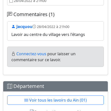
28/04/2022 à 21h00
Commentaires (1)
Jacquou
28/04/2022 à 21h00
Lavoir au centre du village vers l'étangs
Connectez-vous
pour laisser un
commentaire sur ce lavoir.
Département
Voir tous les lavoirs du Ain (01)