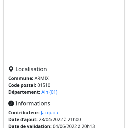
Localisation
Commune:
ARMIX
Code postal:
01510
Département:
Ain (01)
Informations
Contributeur:
Jacquou
Date d'ajout:
28/04/2022 à 21h00
Date de validation:
04/06/2022 à 20h13