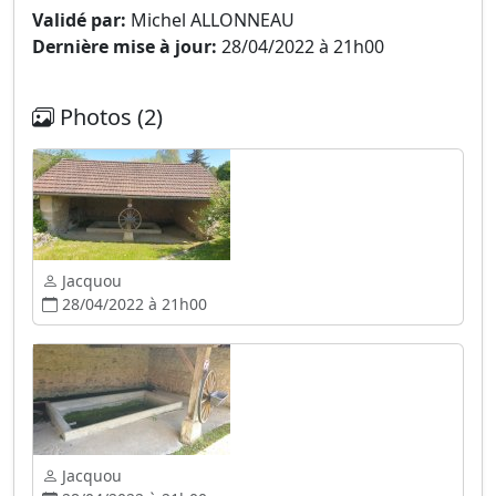
Validé par:
Michel ALLONNEAU
Dernière mise à jour:
28/04/2022 à 21h00
Photos (2)
Jacquou
28/04/2022 à 21h00
Jacquou