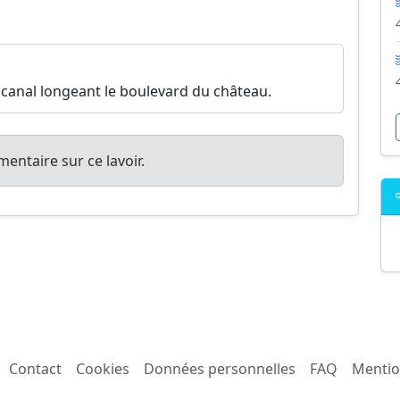
 canal longeant le boulevard du château.
entaire sur ce lavoir.
Contact
Cookies
Données personnelles
FAQ
Mentio