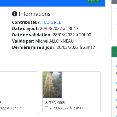
Informations
Contributeur:
TED GREL
Date d'ajout:
20/03/2022 à 23h17
Date de validation:
28/03/2022 à 20h00
Validé par:
Michel ALLONNEAU
Dernière mise à jour:
20/03/2022 à 23h17
EL
TED GREL
022 à 23h17
20/03/2022 à 23h17