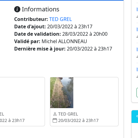
Informations
Contributeur:
TED GREL
Date d'ajout:
20/03/2022 à 23h17
Date de validation:
28/03/2022 à 20h00
Validé par:
Michel ALLONNEAU
Dernière mise à jour:
20/03/2022 à 23h17
EL
TED GREL
022 à 23h17
20/03/2022 à 23h17