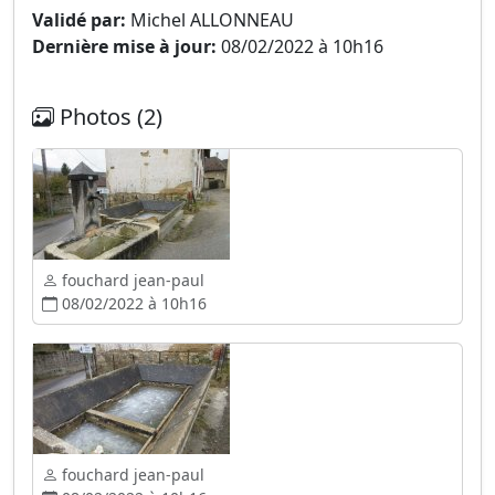
Validé par:
Michel ALLONNEAU
Dernière mise à jour:
08/02/2022 à 10h16
Photos (2)
fouchard jean-paul
08/02/2022 à 10h16
fouchard jean-paul