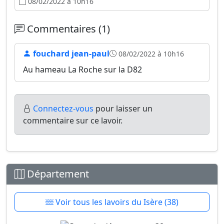
08/02/2022 à 10h16
Commentaires (1)
fouchard jean-paul
08/02/2022 à 10h16
Au hameau La Roche sur la D82
Connectez-vous
pour laisser un
commentaire sur ce lavoir.
Département
Voir tous les lavoirs du Isère (38)