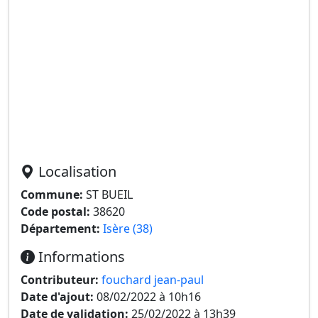
Localisation
Commune:
ST BUEIL
Code postal:
38620
Département:
Isère (38)
Informations
Contributeur:
fouchard jean-paul
Date d'ajout:
08/02/2022 à 10h16
Date de validation:
25/02/2022 à 13h39