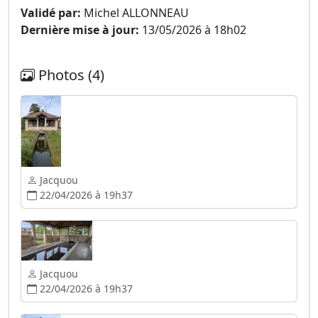
Validé par:
Michel ALLONNEAU
Dernière mise à jour:
13/05/2026 à 18h02
Photos (4)
Jacquou
22/04/2026 à 19h37
Jacquou
22/04/2026 à 19h37