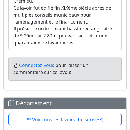
Crémieu.
Ce lavoir fut édifié fin XIXème siècle après de
multiples conseils municipaux pour
l'aménagement et le financement.
Il présente un imposant bassin rectangulaire
de 9.20m par 2.80m, pouvant accueillir une
quarantaine de lavandières
Connectez-vous
pour laisser un
commentaire sur ce lavoir.
Département
Voir tous les lavoirs du Isère (38)