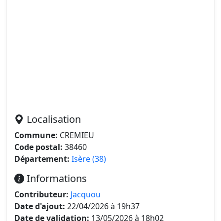
Localisation
Commune:
CREMIEU
Code postal:
38460
Département:
Isère (38)
Informations
Contributeur:
Jacquou
Date d'ajout:
22/04/2026 à 19h37
Date de validation:
13/05/2026 à 18h02