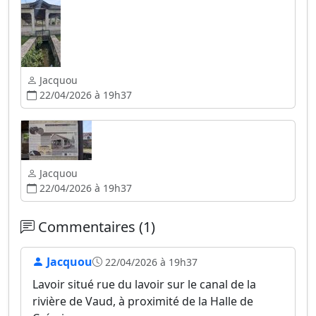
Jacquou
22/04/2026 à 19h37
Jacquou
22/04/2026 à 19h37
Commentaires (1)
Jacquou
22/04/2026 à 19h37
Lavoir situé rue du lavoir sur le canal de la
rivière de Vaud, à proximité de la Halle de