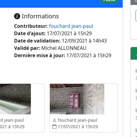
Informations
Contributeur:
fouchard jean-paul
Date d'ajout:
17/07/2021 à 15h29
Date de validation:
12/09/2021 à 14h43
Validé par:
Michel ALLONNEAU
Dernière mise à jour:
17/07/2021 à 15h29
d jean-paul
fouchard jean-paul
021 à 15h29
17/07/2021 à 15h29