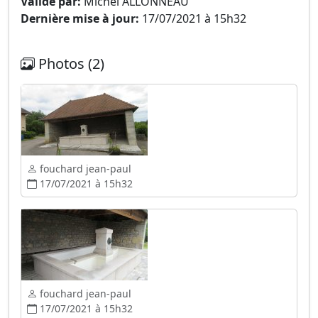
Validé par:
Michel ALLONNEAU
Dernière mise à jour:
17/07/2021 à 15h32
Photos (2)
fouchard jean-paul
17/07/2021 à 15h32
fouchard jean-paul
17/07/2021 à 15h32