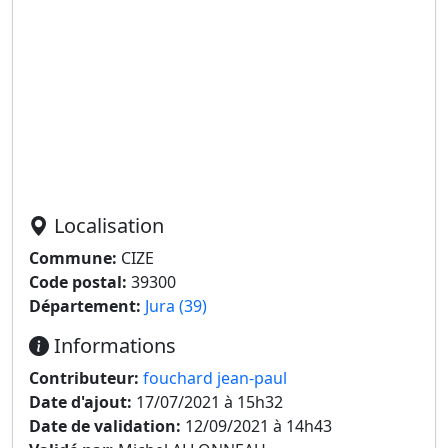
Localisation
Commune:
CIZE
Code postal:
39300
Département:
Jura (39)
Informations
Contributeur:
fouchard jean-paul
Date d'ajout:
17/07/2021 à 15h32
Date de validation:
12/09/2021 à 14h43