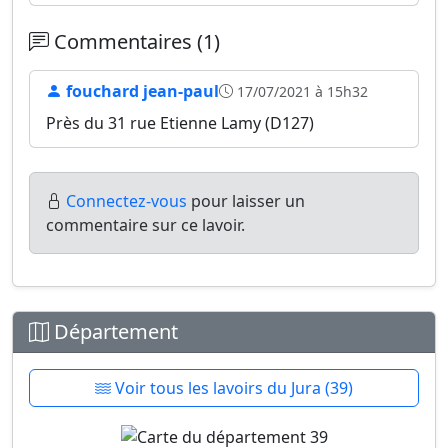
Commentaires (1)
fouchard jean-paul
17/07/2021 à 15h32
Près du 31 rue Etienne Lamy (D127)
Connectez-vous
pour laisser un
commentaire sur ce lavoir.
Département
Voir tous les lavoirs du Jura (39)