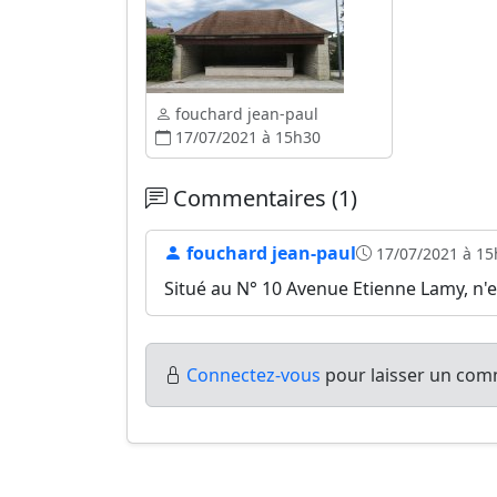
fouchard jean-paul
17/07/2021 à 15h30
Commentaires (1)
fouchard jean-paul
17/07/2021 à 15
Situé au N° 10 Avenue Etienne Lamy, n'e
Connectez-vous
pour laisser un comm