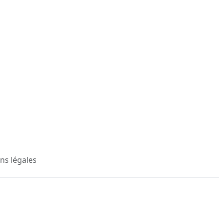
ns légales