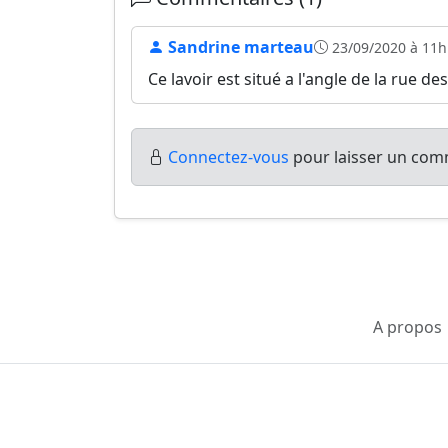
Sandrine marteau
23/09/2020 à 11h
Ce lavoir est situé a l'angle de la rue de
Connectez-vous
pour laisser un comm
A propos