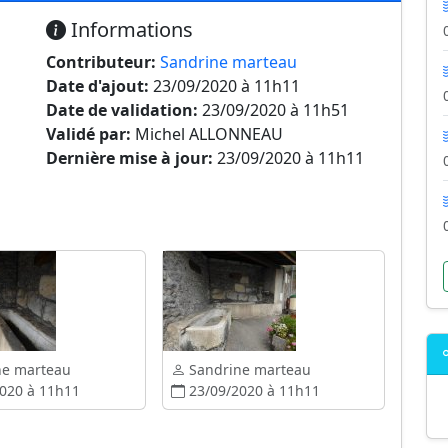
Informations
Contributeur:
Sandrine marteau
Date d'ajout:
23/09/2020 à 11h11
Date de validation:
23/09/2020 à 11h51
Validé par:
Michel ALLONNEAU
Dernière mise à jour:
23/09/2020 à 11h11
ne marteau
Sandrine marteau
020 à 11h11
23/09/2020 à 11h11