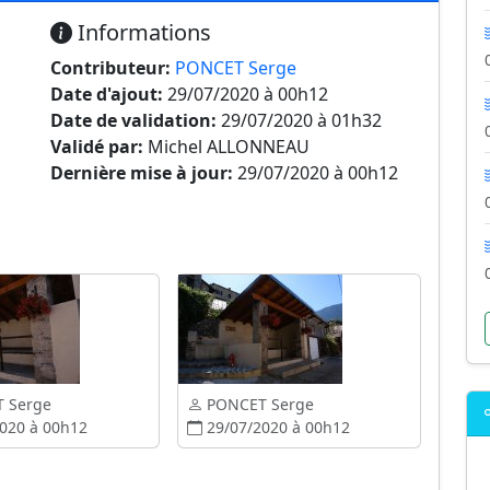
Informations
Contributeur:
PONCET Serge
Date d'ajout:
29/07/2020 à 00h12
Date de validation:
29/07/2020 à 01h32
Validé par:
Michel ALLONNEAU
Dernière mise à jour:
29/07/2020 à 00h12
 Serge
PONCET Serge
020 à 00h12
29/07/2020 à 00h12