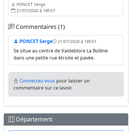
PONCET Serge
21/07/2020 à 18h57
Commentaires (1)
PONCET Serge
21/07/2020 à 18h57
Se situe au centre de Valdeblore La Bolline
dans une petite rue étroite et pavée.
Connectez-vous
pour laisser un
commentaire sur ce lavoir.
Département