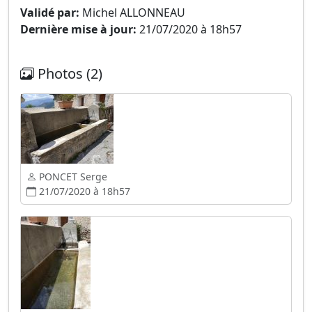
Validé par:
Michel ALLONNEAU
Dernière mise à jour:
21/07/2020 à 18h57
Photos (2)
PONCET Serge
21/07/2020 à 18h57