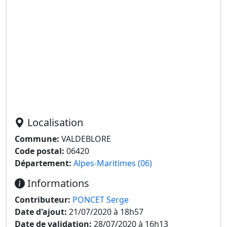
Localisation
Commune:
VALDEBLORE
Code postal:
06420
Département:
Alpes-Maritimes (06)
Informations
Contributeur:
PONCET Serge
Date d'ajout:
21/07/2020 à 18h57
Date de validation:
28/07/2020 à 16h13