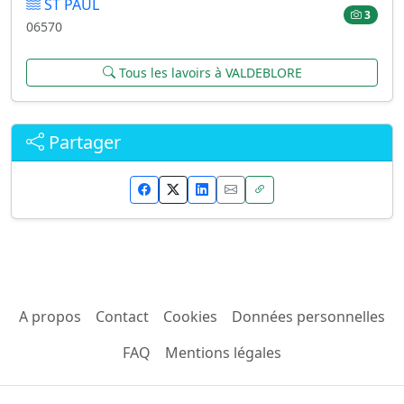
ST PAUL
3
06570
Tous les lavoirs à VALDEBLORE
Partager
A propos
Contact
Cookies
Données personnelles
FAQ
Mentions légales