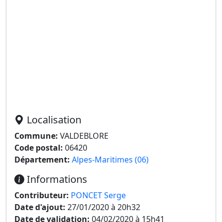
Localisation
Commune:
VALDEBLORE
Code postal:
06420
Département:
Alpes-Maritimes (06)
Informations
Contributeur:
PONCET Serge
Date d'ajout:
27/01/2020 à 20h32
Date de validation:
04/02/2020 à 15h41