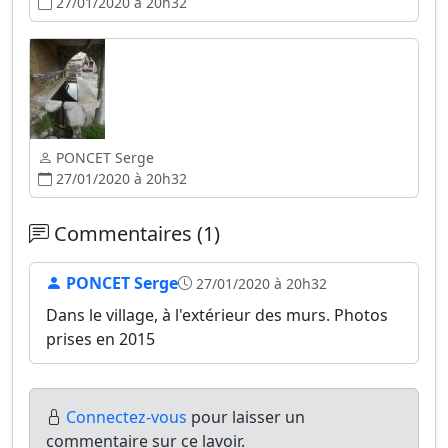
27/01/2020 à 20h32
PONCET Serge
27/01/2020 à 20h32
Commentaires (1)
PONCET Serge
27/01/2020 à 20h32
Dans le village, à l'extérieur des murs. Photos
prises en 2015
Connectez-vous
pour laisser un
commentaire sur ce lavoir.