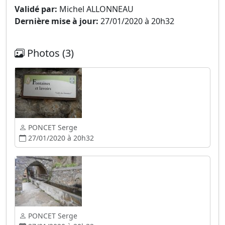
Validé par:
Michel ALLONNEAU
Dernière mise à jour:
27/01/2020 à 20h32
Photos (3)
PONCET Serge
27/01/2020 à 20h32
PONCET Serge