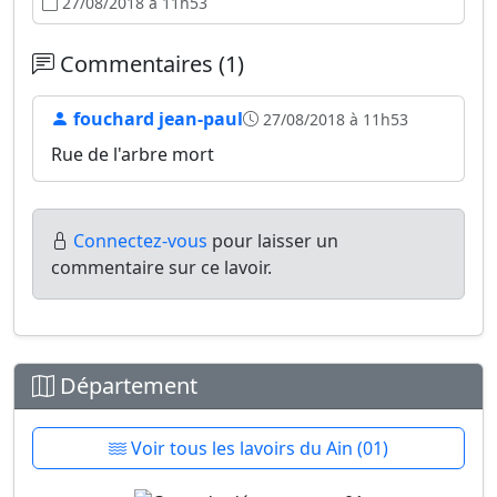
27/08/2018 à 11h53
Commentaires (1)
fouchard jean-paul
27/08/2018 à 11h53
Rue de l'arbre mort
Connectez-vous
pour laisser un
commentaire sur ce lavoir.
Département
Voir tous les lavoirs du Ain (01)