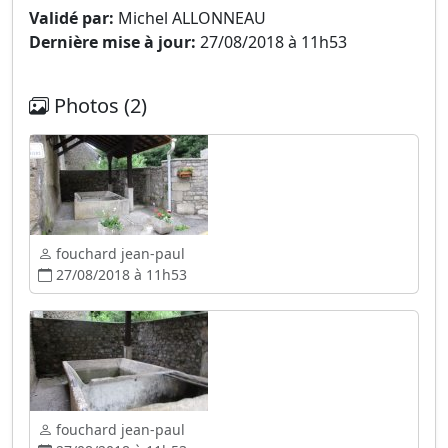
Validé par:
Michel ALLONNEAU
Dernière mise à jour:
27/08/2018 à 11h53
Photos (2)
fouchard jean-paul
27/08/2018 à 11h53
fouchard jean-paul