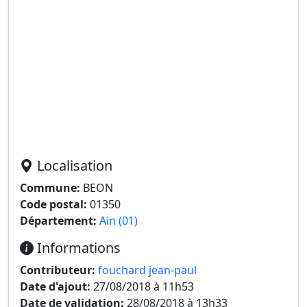
Localisation
Commune:
BEON
Code postal:
01350
Département:
Ain (01)
Informations
Contributeur:
fouchard jean-paul
Date d'ajout:
27/08/2018 à 11h53
Date de validation:
28/08/2018 à 13h33