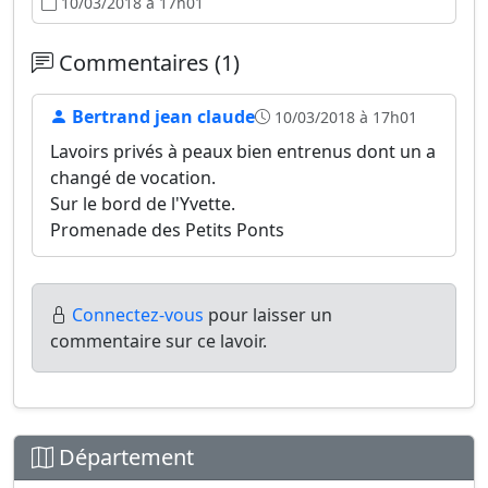
10/03/2018 à 17h01
Commentaires (1)
Bertrand jean claude
10/03/2018 à 17h01
Lavoirs privés à peaux bien entrenus dont un a
changé de vocation.
Sur le bord de l'Yvette.
Promenade des Petits Ponts
Connectez-vous
pour laisser un
commentaire sur ce lavoir.
Département