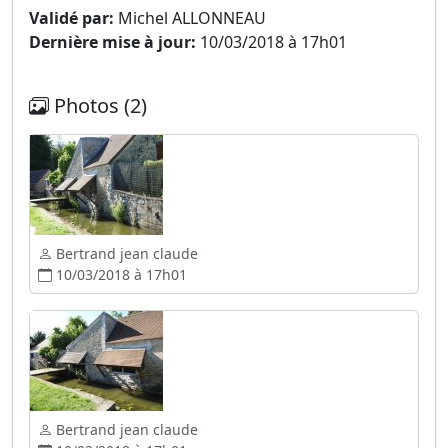
Validé par:
Michel ALLONNEAU
Dernière mise à jour:
10/03/2018 à 17h01
Photos (2)
Bertrand jean claude
10/03/2018 à 17h01
Bertrand jean claude