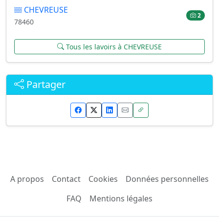
CHEVREUSE
2
78460
Tous les lavoirs à CHEVREUSE
Partager
A propos
Contact
Cookies
Données personnelles
FAQ
Mentions légales