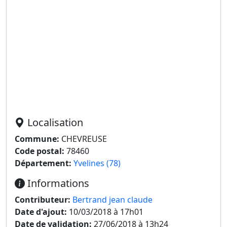
Localisation
Commune:
CHEVREUSE
Code postal:
78460
Département:
Yvelines (78)
Informations
Contributeur:
Bertrand jean claude
Date d'ajout:
10/03/2018 à 17h01
Date de validation:
27/06/2018 à 13h24