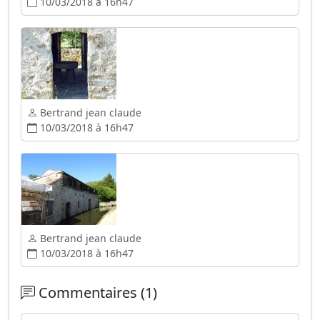
10/03/2018 à 16h47
Bertrand jean claude
10/03/2018 à 16h47
Bertrand jean claude
10/03/2018 à 16h47
Commentaires (1)