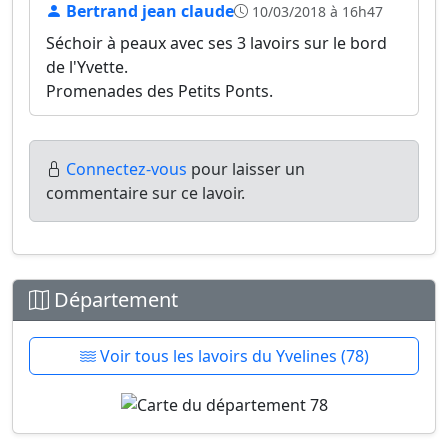
Bertrand jean claude
10/03/2018 à 16h47
Séchoir à peaux avec ses 3 lavoirs sur le bord
de l'Yvette.
Promenades des Petits Ponts.
Connectez-vous
pour laisser un
commentaire sur ce lavoir.
Département
Voir tous les lavoirs du Yvelines (78)