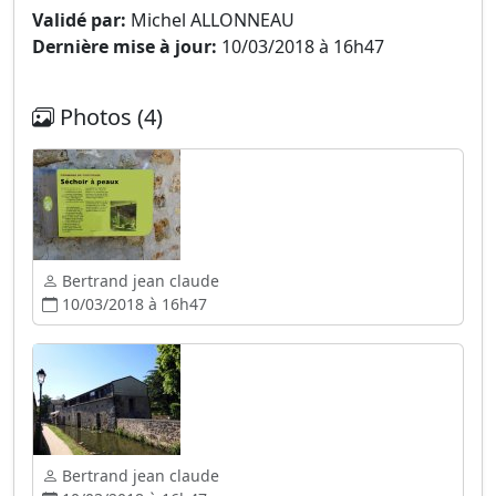
Validé par:
Michel ALLONNEAU
Dernière mise à jour:
10/03/2018 à 16h47
Photos (4)
Bertrand jean claude
10/03/2018 à 16h47
Bertrand jean claude