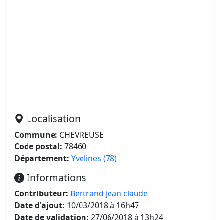
Localisation
Commune:
CHEVREUSE
Code postal:
78460
Département:
Yvelines (78)
Informations
Contributeur:
Bertrand jean claude
Date d'ajout:
10/03/2018 à 16h47
Date de validation:
27/06/2018 à 13h24