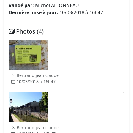
Validé par:
Michel ALLONNEAU
Dernière mise à jour:
10/03/2018 à 16h47
Photos (4)
Bertrand jean claude
10/03/2018 à 16h47
Bertrand jean claude