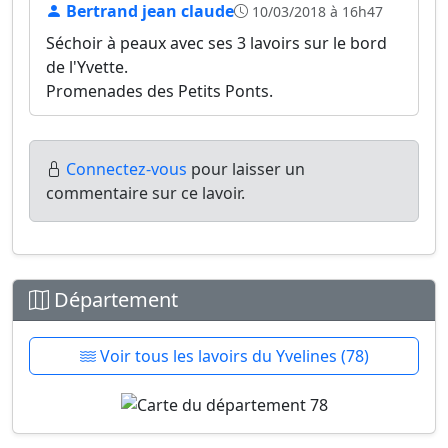
Bertrand jean claude
10/03/2018 à 16h47
Séchoir à peaux avec ses 3 lavoirs sur le bord
de l'Yvette.
Promenades des Petits Ponts.
Connectez-vous
pour laisser un
commentaire sur ce lavoir.
Département
Voir tous les lavoirs du Yvelines (78)