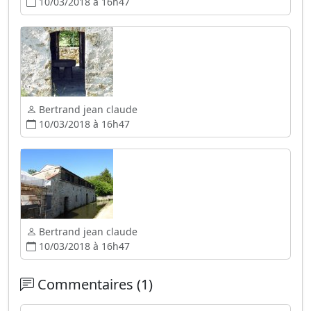
10/03/2018 à 16h47
Bertrand jean claude
10/03/2018 à 16h47
Bertrand jean claude
10/03/2018 à 16h47
Commentaires (1)