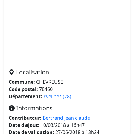
Localisation
Commune:
CHEVREUSE
Code postal:
78460
Département:
Yvelines (78)
Informations
Contributeur:
Bertrand jean claude
Date d'ajout:
10/03/2018 à 16h47
Date de validation:
27/06/2018 à 13h24