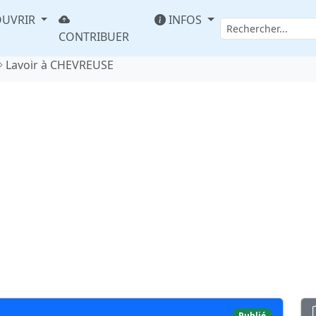
UVRIR
INFOS
CONTRIBUER
Lavoir à CHEVREUSE
Publié