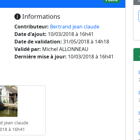
Informations
Contributeur:
Bertrand jean claude
Date d'ajout:
10/03/2018 à 16h41
Date de validation:
31/05/2018 à 14h18
Validé par:
Michel ALLONNEAU
Dernière mise à jour:
10/03/2018 à 16h41
d jean claude
018 à 16h41