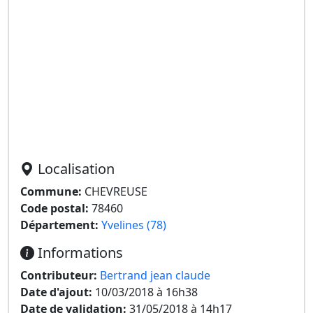
Localisation
Commune:
CHEVREUSE
Code postal:
78460
Département:
Yvelines (78)
Informations
Contributeur:
Bertrand jean claude
Date d'ajout:
10/03/2018 à 16h38
Date de validation:
31/05/2018 à 14h17