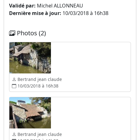
Validé par:
Michel ALLONNEAU
Dernière mise à jour:
10/03/2018 à 16h38
Photos (2)
Bertrand jean claude
10/03/2018 à 16h38
Bertrand jean claude