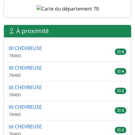
À proximité
CHEVREUSE
4
78460
CHEVREUSE
4
78460
CHEVREUSE
2
78460
CHEVREUSE
3
78460
CHEVREUSE
2
78460