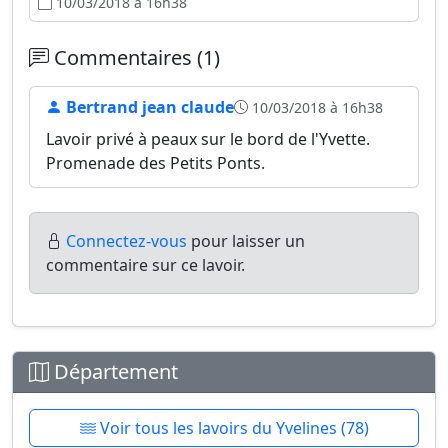
10/03/2018 à 16h38
Commentaires (1)
Bertrand jean claude
10/03/2018 à 16h38
Lavoir privé à peaux sur le bord de l'Yvette.
Promenade des Petits Ponts.
Connectez-vous
pour laisser un
commentaire sur ce lavoir.
Département
Voir tous les lavoirs du Yvelines (78)