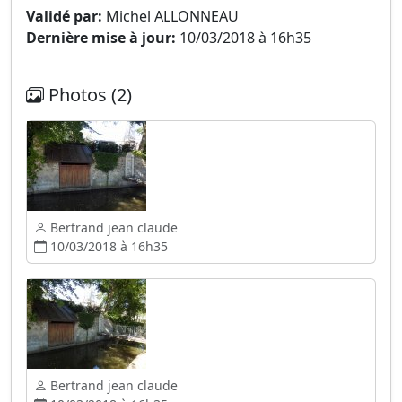
Validé par:
Michel ALLONNEAU
Dernière mise à jour:
10/03/2018 à 16h35
Photos (2)
Bertrand jean claude
10/03/2018 à 16h35
Bertrand jean claude