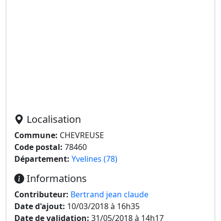
Localisation
Commune:
CHEVREUSE
Code postal:
78460
Département:
Yvelines (78)
Informations
Contributeur:
Bertrand jean claude
Date d'ajout:
10/03/2018 à 16h35
Date de validation:
31/05/2018 à 14h17