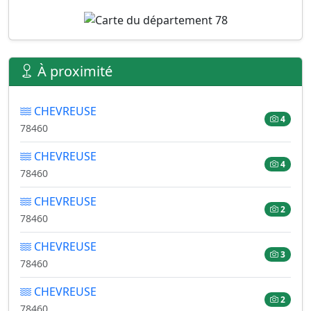
À proximité
CHEVREUSE
4
78460
CHEVREUSE
4
78460
CHEVREUSE
2
78460
CHEVREUSE
3
78460
CHEVREUSE
2
78460