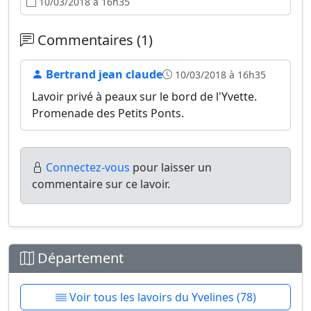
10/03/2018 à 16h35
Commentaires (1)
Bertrand jean claude
10/03/2018 à 16h35
Lavoir privé à peaux sur le bord de l'Yvette.
Promenade des Petits Ponts.
Connectez-vous
pour laisser un
commentaire sur ce lavoir.
Département
Voir tous les lavoirs du Yvelines (78)