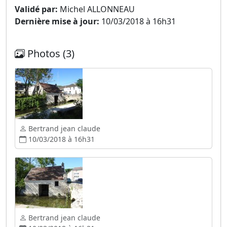
Validé par:
Michel ALLONNEAU
Dernière mise à jour:
10/03/2018 à 16h31
Photos (3)
Bertrand jean claude
10/03/2018 à 16h31
Bertrand jean claude