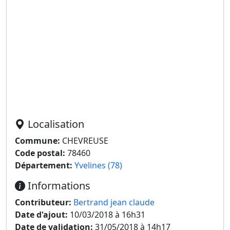
Localisation
Commune:
CHEVREUSE
Code postal:
78460
Département:
Yvelines (78)
Informations
Contributeur:
Bertrand jean claude
Date d'ajout:
10/03/2018 à 16h31
Date de validation:
31/05/2018 à 14h17