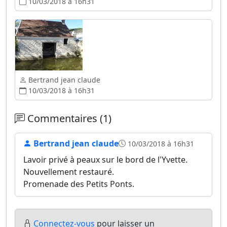
10/03/2018 à 16h31
Bertrand jean claude
10/03/2018 à 16h31
Commentaires (1)
Bertrand jean claude
10/03/2018 à 16h31
Lavoir privé à peaux sur le bord de l'Yvette.
Nouvellement restauré.
Promenade des Petits Ponts.
Connectez-vous
pour laisser un