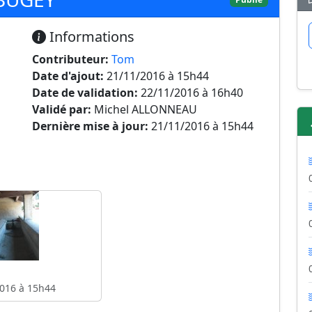
Informations
Contributeur:
Tom
Date d'ajout:
21/11/2016 à 15h44
Date de validation:
22/11/2016 à 16h40
Validé par:
Michel ALLONNEAU
Dernière mise à jour:
21/11/2016 à 15h44
016 à 15h44