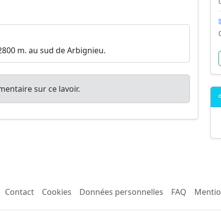
2800 m. au sud de Arbignieu.
entaire sur ce lavoir.
Contact
Cookies
Données personnelles
FAQ
Mentio