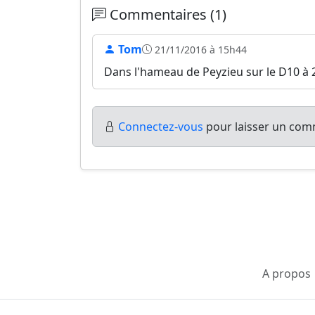
Commentaires (1)
Tom
21/11/2016 à 15h44
Dans l'hameau de Peyzieu sur le D10 à 
Connectez-vous
pour laisser un comm
A propos