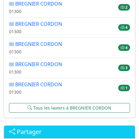
BREGNIER CORDON
2
01300
BREGNIER CORDON
4
01300
BREGNIER CORDON
4
01300
BREGNIER CORDON
3
01300
BREGNIER CORDON
1
01300
Tous les lavoirs à BREGNIER CORDON
Partager