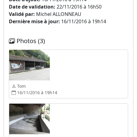
Date de validation:
22/11/2016 à 16h50
Validé par:
Michel ALLONNEAU
Dernière mise à jour:
16/11/2016 à 19h14
Photos (3)
Tom
16/11/2016 à 19h14