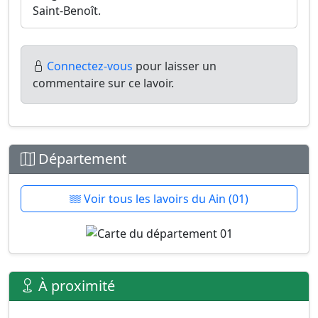
Saint-Benoît.
Connectez-vous
pour laisser un
commentaire sur ce lavoir.
Département
Voir tous les lavoirs du Ain (01)
À proximité