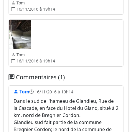
Tom
16/11/2016 à 19h14
Tom
16/11/2016 à 19h14
Commentaires (1)
Tom
16/11/2016 à 19h14
Dans le sud de l'hameau de Glandieu, Rue de
la Cascade, en face du Hotel du Gland, situé à 2
km. nord de Bregnier Cordon.
Glandieu sud fait partie de la commune
Bregnier Cordon; le nord de la commune de