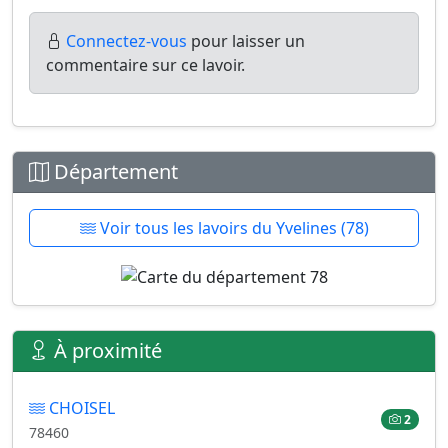
Connectez-vous
pour laisser un
commentaire sur ce lavoir.
Département
Voir tous les lavoirs du Yvelines (78)
À proximité
CHOISEL
2
78460