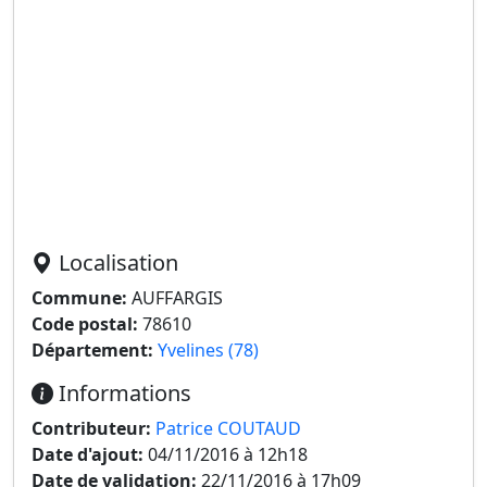
Localisation
Commune:
AUFFARGIS
Code postal:
78610
Département:
Yvelines (78)
Informations
Contributeur:
Patrice COUTAUD
Date d'ajout:
04/11/2016 à 12h18
Date de validation:
22/11/2016 à 17h09