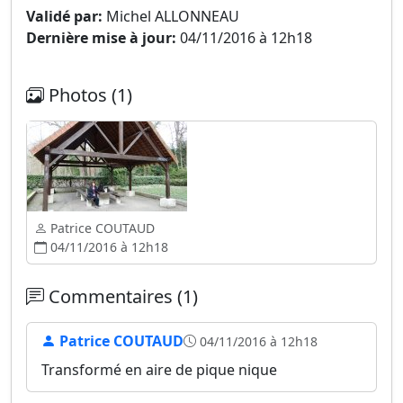
Validé par:
Michel ALLONNEAU
Dernière mise à jour:
04/11/2016 à 12h18
Photos (1)
Patrice COUTAUD
04/11/2016 à 12h18
Commentaires (1)
Patrice COUTAUD
04/11/2016 à 12h18
Transformé en aire de pique nique