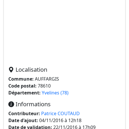
Localisation
Commune:
AUFFARGIS
Code postal:
78610
Département:
Yvelines (78)
Informations
Contributeur:
Patrice COUTAUD
Date d'ajout:
04/11/2016 à 12h18
Date de validation:
22/11/2016 à 17h09