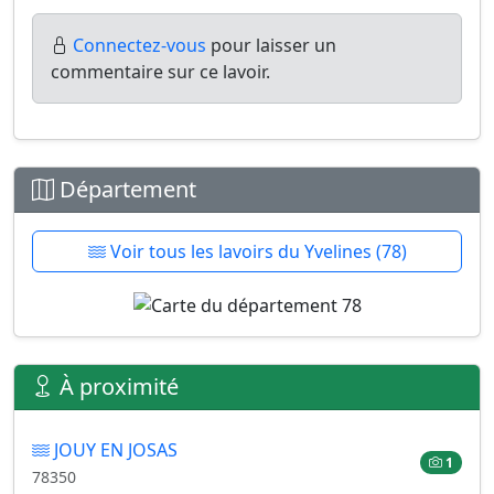
Connectez-vous
pour laisser un
commentaire sur ce lavoir.
Département
Voir tous les lavoirs du Yvelines (78)
À proximité
JOUY EN JOSAS
1
78350