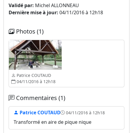
Validé par:
Michel ALLONNEAU
Dernière mise à jour:
04/11/2016 à 12h18
Photos (1)
Patrice COUTAUD
04/11/2016 à 12h18
Commentaires (1)
Patrice COUTAUD
04/11/2016 à 12h18
Transformé en aire de pique nique