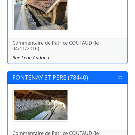
Commentaire de Patrice COUTAUD (le
04/11/2016) :
Rue Léon Andrieu
FONTENAY ST PERE (78440)
Commentaire de Patrice COUTAUD (le