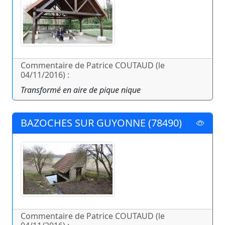
Commentaire de Patrice COUTAUD (le
04/11/2016) :
Transformé en aire de pique nique
BAZOCHES SUR GUYONNE (78490)
Commentaire de Patrice COUTAUD (le