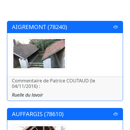
AIGREMONT (78240)
Commentaire de Patrice COUTAUD (le
04/11/2016) :
Ruelle du lavoir
AUFFARGIS (78610)