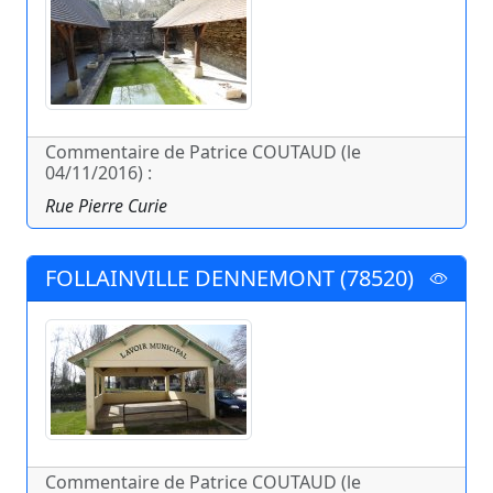
Commentaire de Patrice COUTAUD (le
04/11/2016) :
Rue Pierre Curie
FOLLAINVILLE DENNEMONT (78520)
Commentaire de Patrice COUTAUD (le