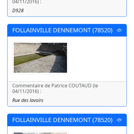
04/11/2016) :
D928
FOLLAINVILLE DENNEMONT (78520)
Commentaire de Patrice COUTAUD (le
04/11/2016) :
Rue des lavoirs
FOLLAINVILLE DENNEMONT (78520)