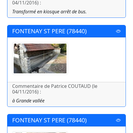
04/11/2016) :
Transformé en kiosque arrêt de bus.
FONTENAY ST PERE (78440)
Commentaire de Patrice COUTAUD (le
04/11/2016) :
à Grande vallée
FONTENAY ST PERE (78440)