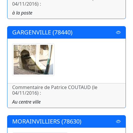
04/11/2016) :
à la poste
GARGENVILLE (78440)
Commentaire de Patrice COUTAUD (le
04/11/2016) :
Au centre ville
MORAINVILLIERS (78630)