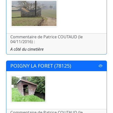
Commentaire de Patrice COUTAUD (le
04/11/2016) :
A côté du cimetière
POIGNY LA FORET (78125)
Commentaire de Patrice COUTAUD (le