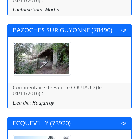
04/11/2016) :
Fontaine Saint Martin
BAZOCHES SUR GUYONNE (78490)
Commentaire de Patrice COUTAUD (le
04/11/2016) :
Lieu dit : Haujarray
ECQUEVILLY (78920)