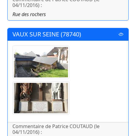
04/11/2016) :
Rue des rochers
VAUX SUR SEINE (78740)
Commentaire de Patrice COUTAUD (le
04/11/2016) :