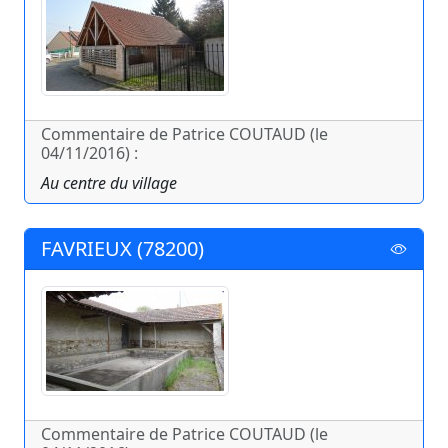
Commentaire de Patrice COUTAUD (le
04/11/2016) :
Au centre du village
FAVRIEUX (78200)
Commentaire de Patrice COUTAUD (le