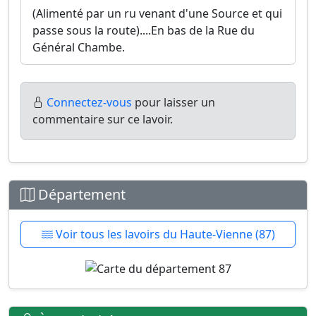
(Alimenté par un ru venant d'une Source et qui
passe sous la route)....En bas de la Rue du
Général Chambe.
Connectez-vous
pour laisser un
commentaire sur ce lavoir.
Département
Voir tous les lavoirs du Haute-Vienne (87)