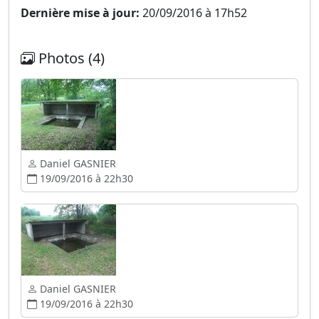
Dernière mise à jour:
20/09/2016 à 17h52
Photos (4)
Daniel GASNIER
19/09/2016 à 22h30
Daniel GASNIER
19/09/2016 à 22h30