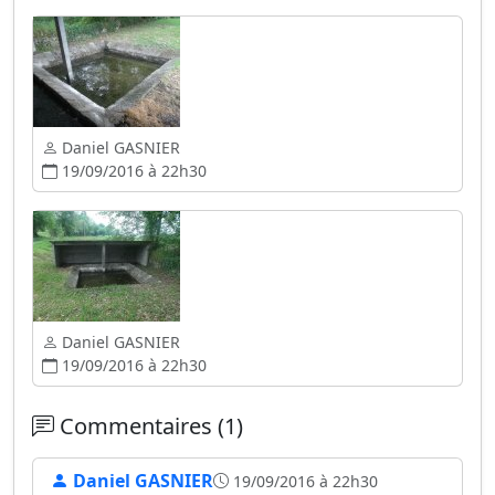
Daniel GASNIER
19/09/2016 à 22h30
Daniel GASNIER
19/09/2016 à 22h30
Commentaires (1)
Daniel GASNIER
19/09/2016 à 22h30